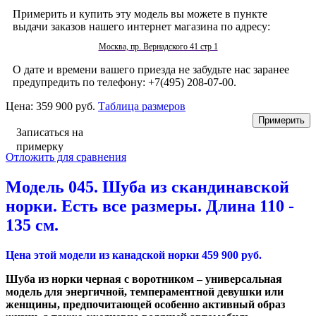
Примерить и купить эту модель вы можете в пункте
выдачи заказов нашего интернет магазина по адресу:
Москва, пр. Вернадского 41 стр 1
О дате и времени вашего приезда не забудьте нас заранее
предупредить по телефону: +7(495) 208-07-00.
Цена:
359 900 руб.
Таблица размеров
Записаться на
примерку
Отложить для сравнения
Модель 045. Шуба из скандинавской
норки. Есть все размеры. Длина 110 -
135 см.
Цена этой модели из канадской норки 459 900 руб.
Шуба из норки черная с воротником – универсальная
модель для энергичной, темпераментной девушки или
женщины, предпочитающей особенно активный образ