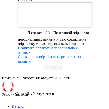
Я согласен(а) с Политикой обработки
персональных данных и даю согласие на
обработку своих персональных данных
Политика обработки персональных
данных
Согласие на обработку персональных
данных
Отправить
Изменено: Суббота, 08 августа 2026 23:01
Супер-Шуба
super-shuba.ru
Только лучшие шубы
Каталог