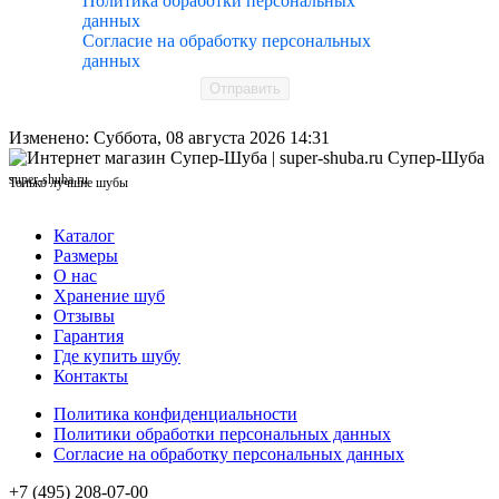
Политика обработки персональных
данных
Согласие на обработку персональных
данных
Отправить
Изменено: Суббота, 08 августа 2026 14:31
Супер-Шуба
super-shuba.ru
Только лучшие шубы
Каталог
Размеры
О нас
Хранение шуб
Отзывы
Гарантия
Где купить шубу
Контакты
Политика конфиденциальности
Политики обработки персональных данных
Согласие на обработку персональных данных
+7 (495) 208-07-00