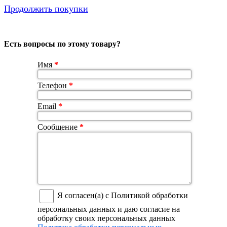
Продолжить покупки
Есть вопросы по этому товару?
Имя
*
Телефон
*
Email
*
Сообщение
*
Я согласен(а) с Политикой обработки
персональных данных и даю согласие на
обработку своих персональных данных