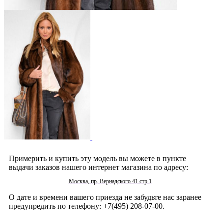
Примерить и купить эту модель вы можете в пункте
выдачи заказов нашего интернет магазина по адресу:
Москва, пр. Вернадского 41 стр 1
О дате и времени вашего приезда не забудьте нас заранее
предупредить по телефону: +7(495) 208-07-00.