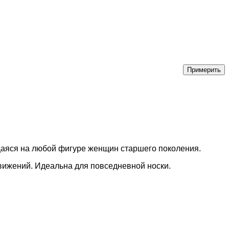
щаяся на любой фигуре женщин старшего поколения.
вижений. Идеальна для повседневной носки.