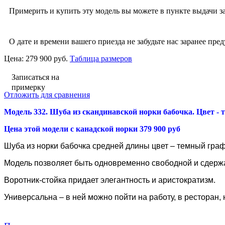
Примерить и купить эту модель вы можете в пункте выдачи за
О дате и времени вашего приезда не забудьте нас заранее пред
Цена:
279 900 руб.
Таблица размеров
Записаться на
примерку
Отложить для сравнения
Модель 332. Шуба из скандинавской норки бабочка
. Цвет -
Цена этой модели с канадской норки 379 900 руб
Шуба из норки бабочка средней длины цвет – темный гра
Модель позволяет быть одновременно свободной и сдерж
Воротник-стойка придает элегантность и аристократизм.
Универсальна – в ней можно пойти на работу, в ресторан,