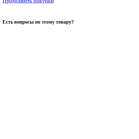
Продолжить покупки
Есть вопросы по этому товару?