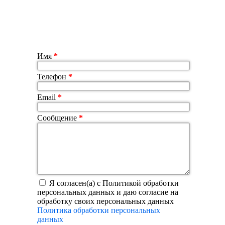
Имя
*
Телефон
*
Email
*
Сообщение
*
Я согласен(а) с Политикой обработки
персональных данных и даю согласие на
обработку своих персональных данных
Политика обработки персональных
данных