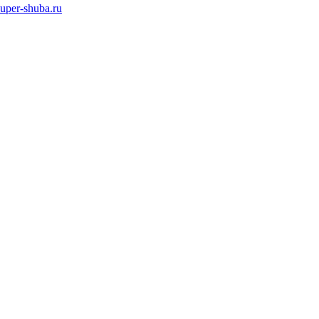
super-shuba.ru