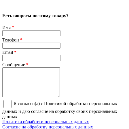
Есть вопросы по этому товару?
Имя
*
Телефон
*
Email
*
Сообщение
*
Я согласен(а) с Политикой обработки персональных
данных и даю согласие на обработку своих персональных
данных
Политика обработки персональных данных
Согласие на обработку персональных данных