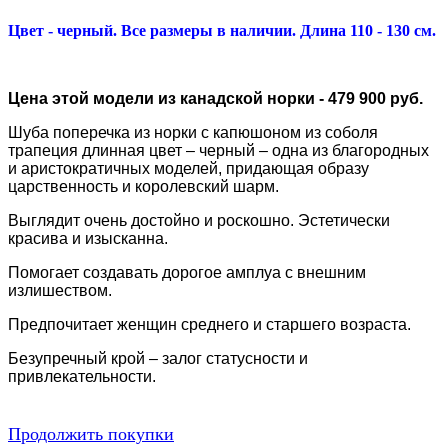
Цвет - черный. Все размеры в наличии. Длина 110 - 130 см.
Цена этой модели из канадской норки - 479 900 руб.
Шуба поперечка из норки с капюшоном из соболя
трапеция длинная цвет – черный – одна из благородных
и аристократичных моделей, придающая образу
царственность и королевский шарм.
Выглядит очень достойно и роскошно. Эстетически
красива и изысканна.
Помогает создавать дорогое амплуа с внешним
излишеством.
Предпочитает женщин среднего и старшего возраста.
Безупречный крой – залог статусности и
привлекательности.
Продолжить покупки