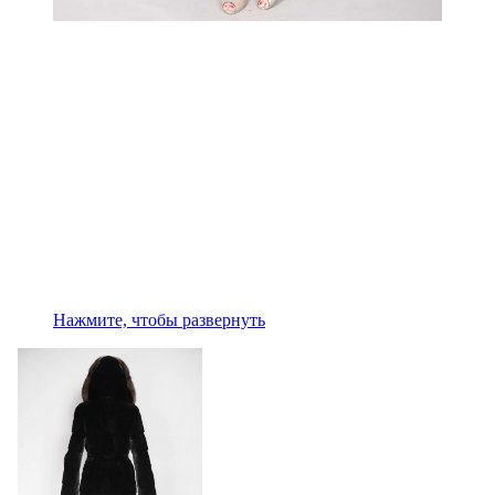
Нажмите, чтобы развернуть