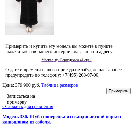
Примерить и купить эту модель вы можете в пункте
выдачи заказов нашего интернет магазина по адресу:
Москва, пр. Вернадского 41 стр 1
О дате и времени вашего приезда не забудьте нас заранее
предупредить по телефону: +7(495) 208-07-00.
Цена:
379 900 руб.
Таблица размеров
Записаться на
примерку
Отложить для сравнения
Модель 336. Шуба поперечка из скандинавской норки с
капюшоном из соболя.