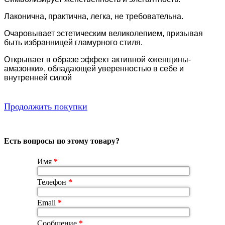
Лаконична, практична, легка, не требовательна.
Очаровывает эстетическим великолепием, призывая
быть избранницей гламурного стиля.
Открывает в образе эффект активной «женщины-
амазонки», обладающей уверенностью в себе и
внутренней силой
Продолжить покупки
Есть вопросы по этому товару?
Имя
*
Телефон
*
Email
*
Сообщение
*