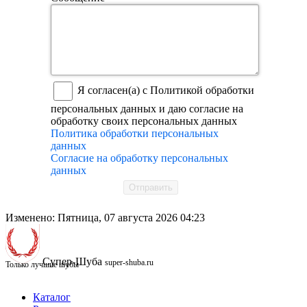
Я согласен(а) с Политикой обработки
персональных данных и даю согласие на
обработку своих персональных данных
Политика обработки персональных
данных
Согласие на обработку персональных
данных
Отправить
Изменено: Пятница, 07 августа 2026 04:23
Супер-Шуба
super-shuba.ru
Только лучшие шубы
Каталог