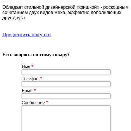
Обладает стильной дизайнерской «фишкой» - роскошным
сочетанием двух видов меха, эффектно дополняющих
друг друга.
Продолжить покупки
Есть вопросы по этому товару?
Имя
*
Телефон
*
Email
*
Сообщение
*