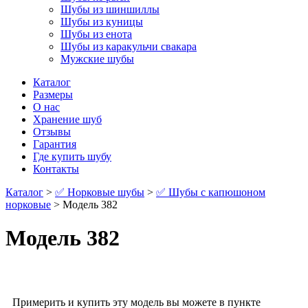
Шубы из шиншиллы
Шубы из куницы
Шубы из енота
Шубы из каракульчи свакара
Мужские шубы
Каталог
Размеры
О нас
Хранение шуб
Отзывы
Гарантия
Где купить шубу
Контакты
Каталог
>
✅ Норковые шубы
>
✅ Шубы с капюшоном
норковые
> Модель 382
Модель 382
Примерить и купить эту модель вы можете в пункте