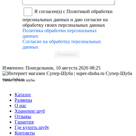
Я согласен(а) с Политикой обработки
персональных данных и даю согласие на
обработку своих персональных данных
Политика обработки персональных
данных
Согласие на обработку персональных
данных
Отправить
Изменено: Понедельник, 10 августа 2026 08:25
Супер-Шуба
super-shuba.ru
Только лучшие шубы
Каталог
Размеры
О нас
Хранение шуб
Отзывы
Гарантия
Где купить шубу
Контакты