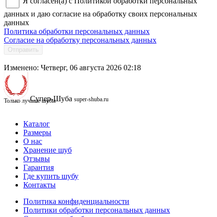
Я согласен(а) с Политикой обработки персональных
данных и даю согласие на обработку своих персональных
данных
Политика обработки персональных данных
Согласие на обработку персональных данных
Отправить
Изменено: Четверг, 06 августа 2026 02:18
Супер-Шуба
super-shuba.ru
Только лучшие шубы
Каталог
Размеры
О нас
Хранение шуб
Отзывы
Гарантия
Где купить шубу
Контакты
Политика конфиденциальности
Политики обработки персональных данных