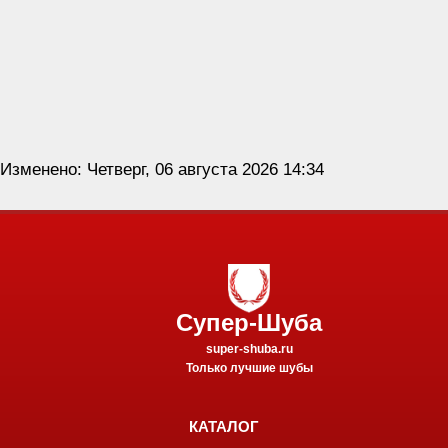
Изменено: Четверг, 06 августа 2026 14:34
Супер-Шуба
super-shuba.ru
Только лучшие шубы
КАТАЛОГ