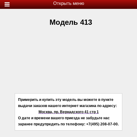
Модель 413
Примерить и купить эту модель вы можете в пункте
выдачи заказов нашего интернет магазина по адресу:
Москва, пр. Вернадского 41 стр 1
О дате и времени вашего приезда не забудьте нас
заранее предупредить по телефону: +7(495) 208-07-00.