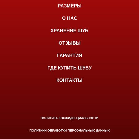
РАЗМЕРЫ
О НАС
ХРАНЕНИЕ ШУБ
ОТЗЫВЫ
ГАРАНТИЯ
ГДЕ КУПИТЬ ШУБУ
КОНТАКТЫ
ПОЛИТИКА КОНФИДЕНЦИАЛЬНОСТИ
ПОЛИТИКИ ОБРАБОТКИ ПЕРСОНАЛЬНЫХ ДАННЫХ