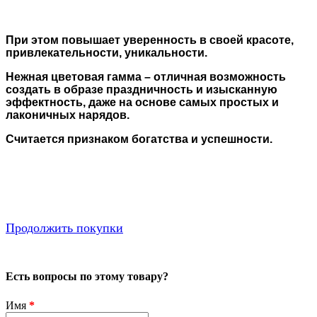
При этом повышает уверенность в своей красоте,
привлекательности, уникальности.
Нежная цветовая гамма – отличная возможность
создать в образе праздничность и изысканную
эффектность, даже на основе самых простых и
лаконичных нарядов.
Считается признаком богатства и успешности.
Продолжить покупки
Есть вопросы по этому товару?
Имя
*