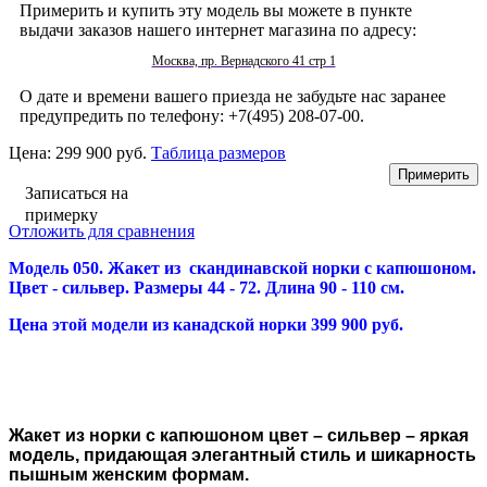
Примерить и купить эту модель вы можете в пункте
выдачи заказов нашего интернет магазина по адресу:
Москва, пр. Вернадского 41 стр 1
О дате и времени вашего приезда не забудьте нас заранее
предупредить по телефону: +7(495) 208-07-00.
Цена:
299 900 руб.
Таблица размеров
Записаться на
примерку
Отложить для сравнения
Модель 050. Жакет из скандинавской норки с капюшоном.
Цвет - сильвер.
Размеры 44 - 72.
Длина 90 - 110 см.
Цена этой модели из канадской норки 399 900 руб.
Жакет из норки с капюшоном цвет – сильвер – яркая
модель, придающая элегантный стиль и шикарность
пышным женским формам.