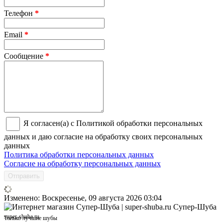
Телефон
*
Email
*
Сообщение
*
Я согласен(а) с Политикой обработки персональных
данных и даю согласие на обработку своих персональных
данных
Политика обработки персональных данных
Согласие на обработку персональных данных
Отправить
Изменено: Воскресенье, 09 августа 2026 03:04
Супер-Шуба
super-shuba.ru
Только лучшие шубы