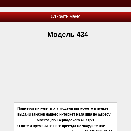
Модель 434
Примерить и купить эту модель вы можете в пункте
выдачи заказов нашего интернет магазина по адресу:
Москва, пр. Вернадского 41 стр 1
О дате и времени вашего приезда не забудьте нас