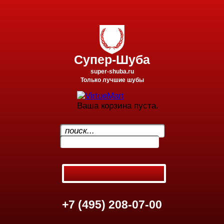
Супер-Шуба
super-shuba.ru
Только лучшие шубы
Ваша корзина пуста.
.
+7 (495) 208-07-00