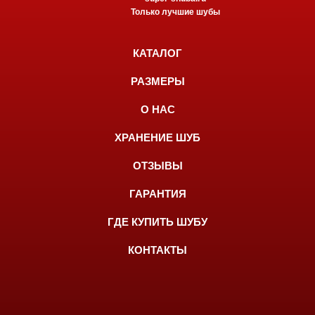
Только лучшие шубы
КАТАЛОГ
РАЗМЕРЫ
О НАС
ХРАНЕНИЕ ШУБ
ОТЗЫВЫ
ГАРАНТИЯ
ГДЕ КУПИТЬ ШУБУ
КОНТАКТЫ