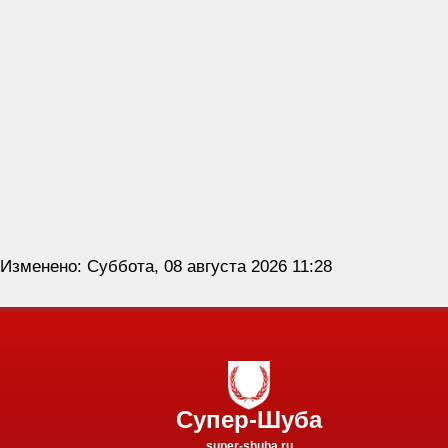
Изменено: Суббота, 08 августа 2026 11:28
Супер-Шуба
super-shuba.ru