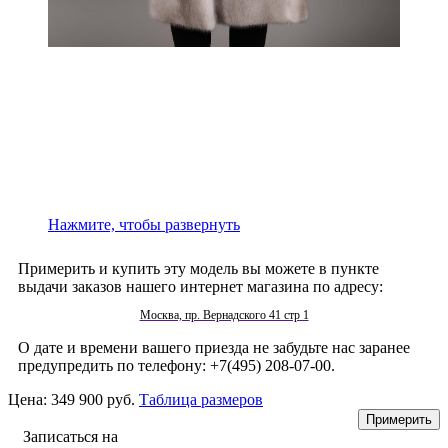
Нажмите, чтобы развернуть
Примерить и купить эту модель вы можете в пункте
выдачи заказов нашего интернет магазина по адресу:
Москва, пр. Вернадского 41 стр 1
О дате и времени вашего приезда не забудьте нас заранее
предупредить по телефону: +7(495) 208-07-00.
Цена:
349 900 руб.
Таблица размеров
Записаться на