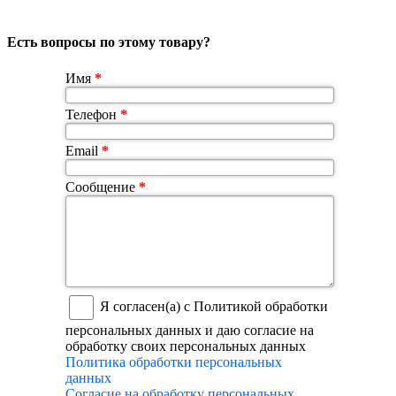
Есть вопросы по этому товару?
Имя
*
Телефон
*
Email
*
Сообщение
*
Я согласен(а) с Политикой обработки
персональных данных и даю согласие на
обработку своих персональных данных
Политика обработки персональных
данных
Согласие на обработку персональных