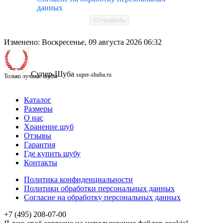
данных
Отправить
Изменено: Воскресенье, 09 августа 2026 06:32
Супер-Шуба
super-shuba.ru
Только лучшие шубы
Каталог
Размеры
О нас
Хранение шуб
Отзывы
Гарантия
Где купить шубу
Контакты
Политика конфиденциальности
Политики обработки персональных данных
Согласие на обработку персональных данных
+7 (495) 208-07-00