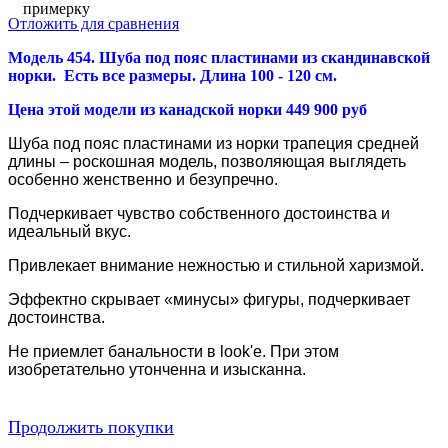
примерку
Отложить для сравнения
Модель 454. Шуба под пояс пластинами из скандинавской
норки
. Есть все размеры. Длина 100 - 120 см.
Цена этой модели из канадской норки 449 900 руб
Шуба под пояс пластинами из норки трапеция средней
длины – роскошная модель, позволяющая выглядеть
особенно женственно и безупречно.
Подчеркивает чувство собственного достоинства и
идеальный вкус.
Привлекает внимание нежностью и стильной харизмой.
Эффектно скрывает «минусы» фигуры, подчеркивает
достоинства.
Не приемлет банальности в look'е. При этом
изобретательно утонченна и изысканна.
Продолжить покупки