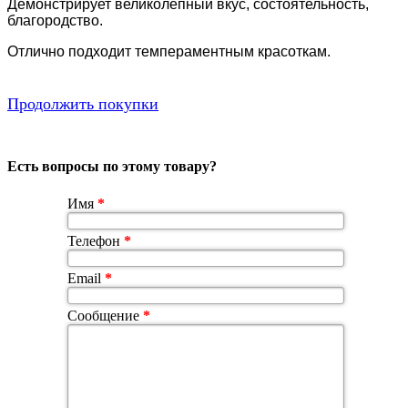
Демонстрирует великолепный вкус, состоятельность,
благородство.
Отлично подходит темпераментным красоткам.
Продолжить покупки
Есть вопросы по этому товару?
Имя
*
Телефон
*
Email
*
Сообщение
*