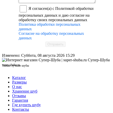
Я согласен(а) с Политикой обработки
персональных данных и даю согласие на
обработку своих персональных данных
Политика обработки персональных
данных
Согласие на обработку персональных
данных
Отправить
Изменено: Суббота, 08 августа 2026 15:29
Супер-Шуба
super-shuba.ru
Только лучшие шубы
Каталог
Размеры
О нас
Хранение шуб
Отзывы
Гарантия
Где купить шубу
Контакты