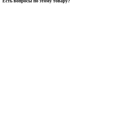
Есть вопросы по этому товару?