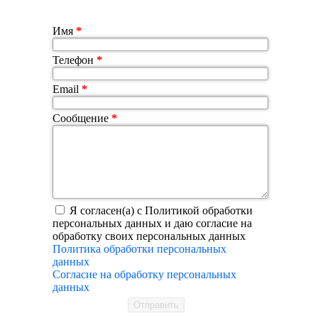
Имя
*
Телефон
*
Email
*
Сообщение
*
Я согласен(а) с Политикой обработки
персональных данных и даю согласие на
обработку своих персональных данных
Политика обработки персональных
данных
Согласие на обработку персональных
данных
Отправить