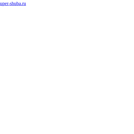
super-shuba.ru