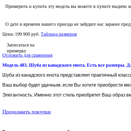
Примерить и купить эту модель вы можете в пункте выдачи за
О дате и времени вашего приезда не забудьте нас заранее пред
Цена:
199 900 руб.
Таблица размеров
Записаться на
примерку
Отложить для сравнения
Модель 483. Шуба из канадского енота. Есть все размеры. Дл
Шуба из канадского енота представляет практичный класси
Ваш выбор будет удачным, если Вы хотите приобрести мех
Элегантность. Именно этот стиль приобретет Ваш образ в
Продолжить покупки