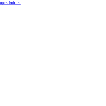
super-shuba.ru