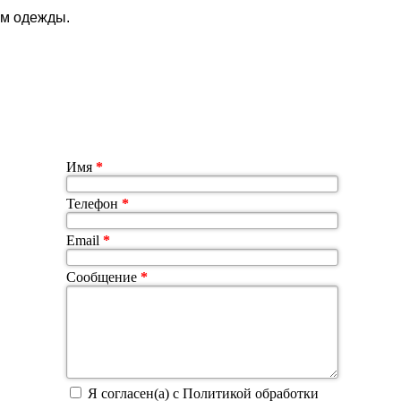
ем одежды.
Имя
*
Телефон
*
Email
*
Сообщение
*
Я согласен(а) с Политикой обработки