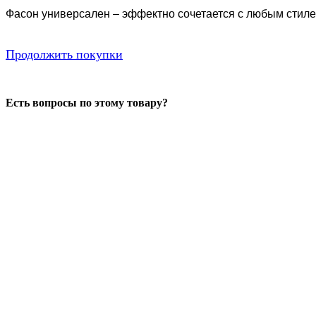
Фасон универсален – эффектно сочетается с любым стил
Продолжить покупки
Есть вопросы по этому товару?