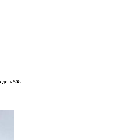
одель 508