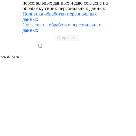
персональных данных и даю согласие на
обработку своих персональных данных
Политика обработки персональных
данных
Согласие на обработку персональных
данных
Отправить
uper-shuba.ru