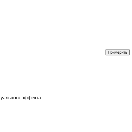
суального эффекта.