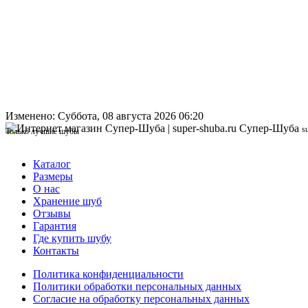
Изменено: Суббота, 08 августа 2026 06:20
Супер-Шуба
s
Только лучшие шубы
Каталог
Размеры
О нас
Хранение шуб
Отзывы
Гарантия
Где купить шубу
Контакты
Политика конфиденциальности
Политики обработки персональных данных
Согласие на обработку персональных данных