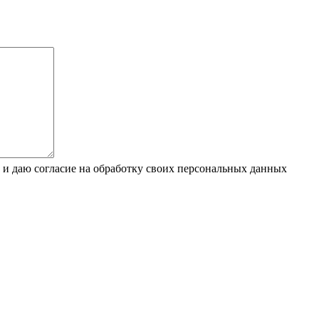
 и даю согласие на обработку своих персональных данных