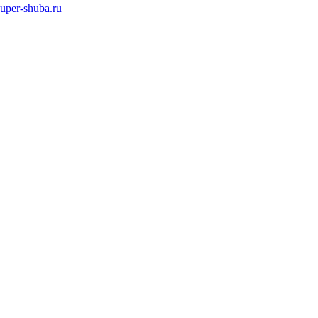
super-shuba.ru