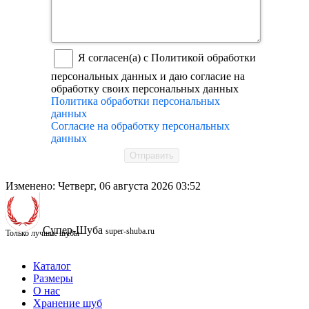
Я согласен(а) с Политикой обработки
персональных данных и даю согласие на
обработку своих персональных данных
Политика обработки персональных
данных
Согласие на обработку персональных
данных
Отправить
Изменено: Четверг, 06 августа 2026 03:52
Супер-Шуба
super-shuba.ru
Только лучшие шубы
Каталог
Размеры
О нас
Хранение шуб