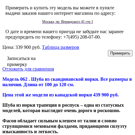
Примерить и купить эту модель вы можете в пункте
выдачи заказов нашего интернет магазина по адресу:
Москва, пр. Вернадского 41 стр 1
О дате и времени вашего приезда не забудьте нас заранее
предупредить по телефону: +7(495) 208-07-00.
Цена:
339 900 руб.
Таблица размеров
Записаться на
примерку
Отложить для сравнения
Модель 062 . Шуба из скандинавской норки. Все размеры в
наличии. Длина от 100 до 120 см.
Цена этой же модели из канадской норки 439 900 руб.
Шуба из норки трапеция в роспуск – одна из статусных
моделей, которая выглядит очень дорого и роскошно.
Фасон обладает сильным клешем от талии и словно
струящимися меховыми фалдами, придающими силуэту
изысканность и легкость.