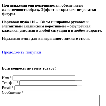
При движении они покачиваются, обеспечивая
женственность образу. Эффектно скрывает недостатки
фигуры.
Норковая шуба 110 – 130 см с широким рукавом и
элегантным английским воротником – безупречная
классика, уместная в любой ситуации и в любом возрасте.
Идеальная вещь для выигрышного зимнего стиля.
Продолжить покупки
Есть вопросы по этому товару?
Имя
*
Телефон
*
Email
*
Сообщение
*