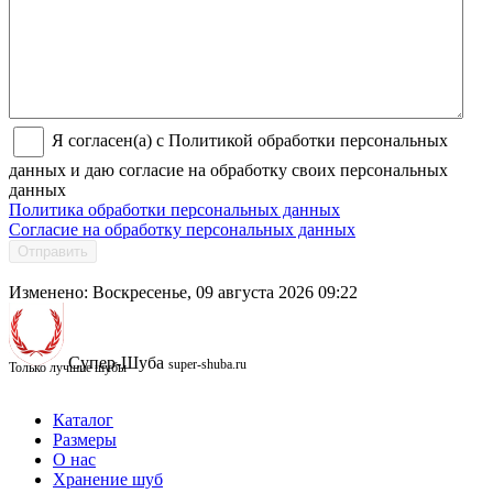
Я согласен(а) с Политикой обработки персональных
данных и даю согласие на обработку своих персональных
данных
Политика обработки персональных данных
Согласие на обработку персональных данных
Отправить
Изменено: Воскресенье, 09 августа 2026 09:22
Супер-Шуба
super-shuba.ru
Только лучшие шубы
Каталог
Размеры
О нас
Хранение шуб