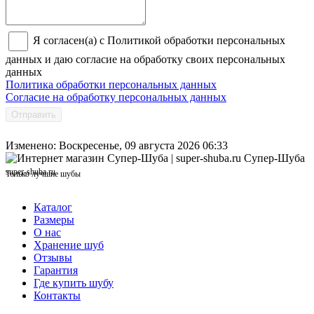
Я согласен(а) с Политикой обработки персональных
данных и даю согласие на обработку своих персональных
данных
Политика обработки персональных данных
Согласие на обработку персональных данных
Отправить
Изменено: Воскресенье, 09 августа 2026 06:33
Супер-Шуба
super-shuba.ru
Только лучшие шубы
Каталог
Размеры
О нас
Хранение шуб
Отзывы
Гарантия
Где купить шубу
Контакты