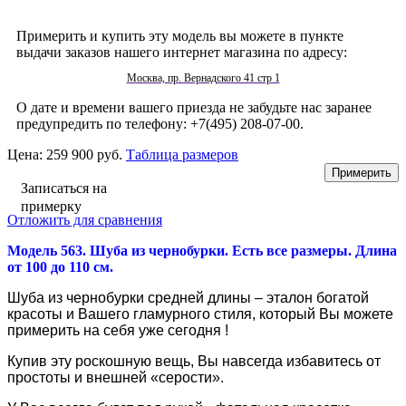
Примерить и купить эту модель вы можете в пункте
выдачи заказов нашего интернет магазина по адресу:
Москва, пр. Вернадского 41 стр 1
О дате и времени вашего приезда не забудьте нас заранее
предупредить по телефону: +7(495) 208-07-00.
Цена:
259 900 руб.
Таблица размеров
Записаться на
примерку
Отложить для сравнения
Модель 563. Шуба из чернобурки. Есть все размеры. Длина
от 100 до 110 см.
Шуба из чернобурки средней длины – эталон богатой
красоты и Вашего гламурного стиля, который Вы можете
примерить на себя уже сегодня !
Купив эту роскошную вещь, Вы навсегда избавитесь от
простоты и внешней «серости».