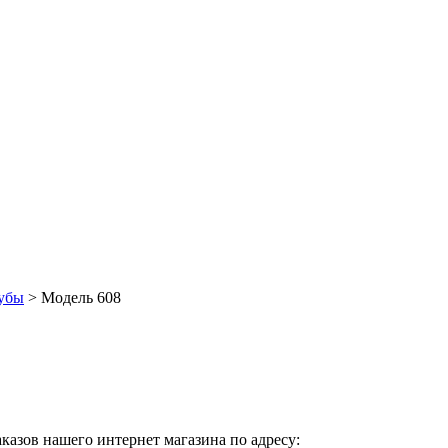
шубы
> Модель 608
казов нашего интернет магазина по адресу: