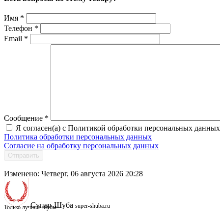
Имя
*
Телефон
*
Email
*
Сообщение
*
Я согласен(а) с Политикой обработки персональных данных
Политика обработки персональных данных
Согласие на обработку персональных данных
Отправить
Изменено: Четверг, 06 августа 2026 20:28
Супер-Шуба
super-shuba.ru
Только лучшие шубы