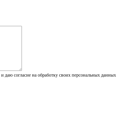
 и даю согласие на обработку своих персональных данных