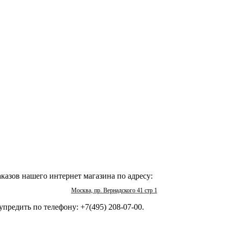
казов нашего интернет магазина по адресу:
Москва, пр. Вернадского 41 стр 1
упредить по телефону: +7(495) 208-07-00.