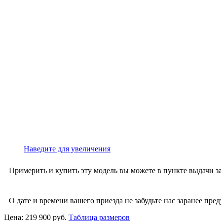
Наведите для увеличения
Примерить и купить эту модель вы можете в пункте выдачи за
О дате и времени вашего приезда не забудьте нас заранее пред
Цена:
219 900 руб.
Таблица размеров