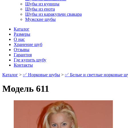
Шубы из куницы
Шубы из енота
Шубы из каракульчи свакара
Мужские шубы
Каталог
Размеры
О нас
Хранение шуб
Отзывы
Гарантия
Где купить шубу
Контакты
Каталог
>
✅ Норковые шубы
>
✅ Белые и светлые норковые 
Модель 611