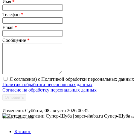
Имя
*
Телефон
*
Email
*
Сообщение
*
Я согласен(а) с Политикой обработки персональных данных
Политика обработки персональных данных
Согласие на обработку персональных данных
Отправить
Изменено: Суббота, 08 августа 2026 00:35
Супер-Шуба
s
Только лучшие шубы
Каталог