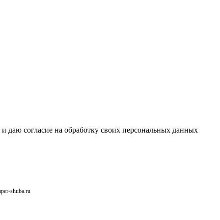
 и даю согласие на обработку своих персональных данных
uper-shuba.ru