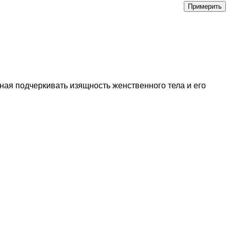
ная подчеркивать изящность женственного тела и его