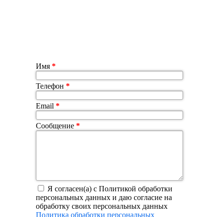
Имя
*
Телефон
*
Email
*
Сообщение
*
Я согласен(а) с Политикой обработки
персональных данных и даю согласие на
обработку своих персональных данных
Политика обработки персональных