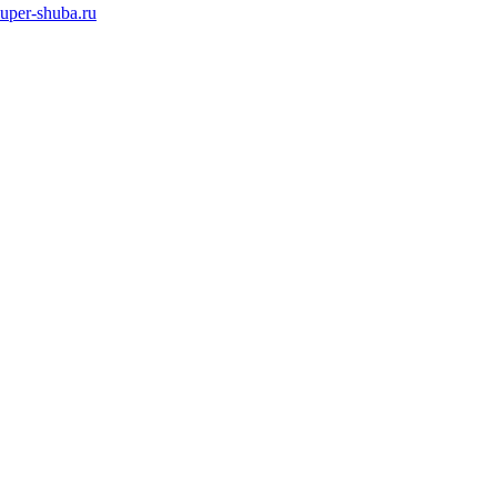
super-shuba.ru