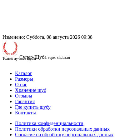
Изменено: Суббота, 08 августа 2026 09:38
Супер-Шуба
super-shuba.ru
Только лучшие шубы
Каталог
Размеры
О нас
Хранение шуб
Отзывы
Гарантия
Где купить шубу
Контакты
Политика конфиденциальности
Политики обработки персональных данных
Согласие на обработку персональных данных