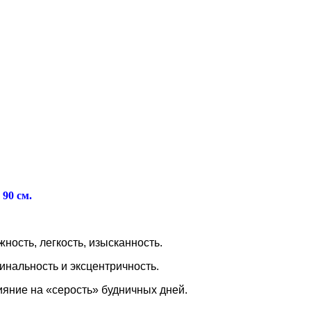
 90 см.
ость, легкость, изысканность.
инальность и эксцентричность.
яние на «серость» будничных дней.