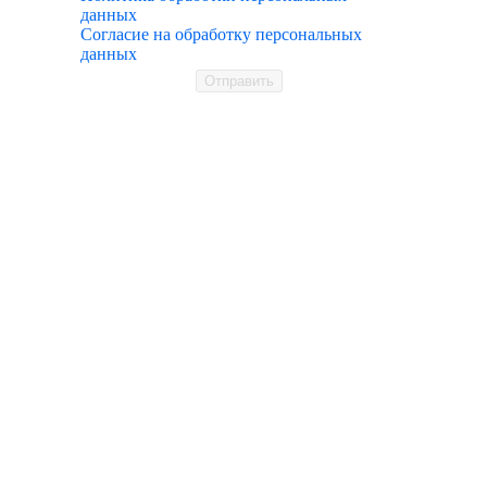
данных
Согласие на обработку персональных
данных
Отправить