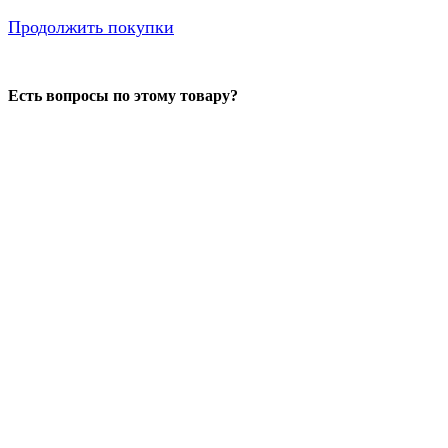
Продолжить покупки
Есть вопросы по этому товару?