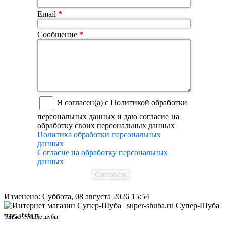
Email
*
Сообщение
*
Я согласен(а) с Политикой обработки
персональных данных и даю согласие на
обработку своих персональных данных
Политика обработки персональных
данных
Согласие на обработку персональных
данных
Отправить
Изменено: Суббота, 08 августа 2026 15:54
Супер-Шуба
super-shuba.ru
Только лучшие шубы