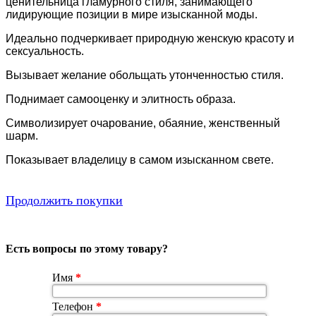
ценительница гламурного стиля, занимающего
лидирующие позиции в мире изысканной моды.
Идеально подчеркивает природную женскую красоту и
сексуальность.
Вызывает желание обольщать утонченностью стиля.
Поднимает самооценку и элитность образа.
Символизирует очарование, обаяние, женственный
шарм.
Показывает владелицу в самом изысканном свете.
Продолжить покупки
Есть вопросы по этому товару?
Имя
*
Телефон
*