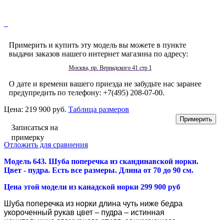
Примерить и купить эту модель вы можете в пункте
выдачи заказов нашего интернет магазина по адресу:
Москва, пр. Вернадского 41 стр 1
О дате и времени вашего приезда не забудьте нас заранее
предупредить по телефону: +7(495) 208-07-00.
Цена:
219 900 руб.
Таблица размеров
Записаться на
примерку
Отложить для сравнения
Модель 643. Шуба поперечка из скандинавской норки
.
Цвет - пудра. Есть все размеры. Длина от 70 до 90 см.
Цена этой модели из канадской норки 299 900 руб
Шуба поперечка из норки длина чуть ниже бедра
укороченный рукав цвет – пудра – истинная