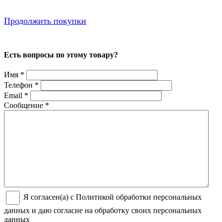
Продолжить покупки
Есть вопросы по этому товару?
Имя
*
Телефон
*
Email
*
Сообщение
*
Я согласен(а) с Политикой обработки персональных
данных и даю согласие на обработку своих персональных
данных