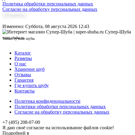
Политика обработки персональных данных
Согласие на обработку персональных данных
Отправить
Изменено: Суббота, 08 августа 2026 12:43
Супер-Шуба
super-shuba.ru
Только лучшие шубы
Каталог
Размеры
О нас
Хранение шуб
Отзывы
Гарантия
Где купить шубу
Контакты
Политика конфиденциальности
Политики обработки персональных данных
Согласие на обработку персональных данных
+7 (495) 208-07-00
Я даю своё согласие на использование файлов cookie!
Подробней в
политика конфиденциальности