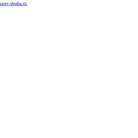
super-shuba.ru