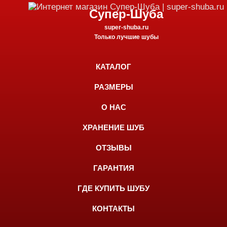
Супер-Шуба
super-shuba.ru
Только лучшие шубы
КАТАЛОГ
РАЗМЕРЫ
О НАС
ХРАНЕНИЕ ШУБ
ОТЗЫВЫ
ГАРАНТИЯ
ГДЕ КУПИТЬ ШУБУ
КОНТАКТЫ