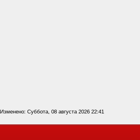
Изменено: Суббота, 08 августа 2026 22:41