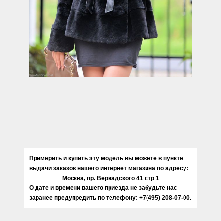
Примерить и купить эту модель вы можете в пункте
выдачи заказов нашего интернет магазина по адресу:
Москва, пр. Вернадского 41 стр 1
О дате и времени вашего приезда не забудьте нас
заранее предупредить по телефону: +7(495) 208-07-00.