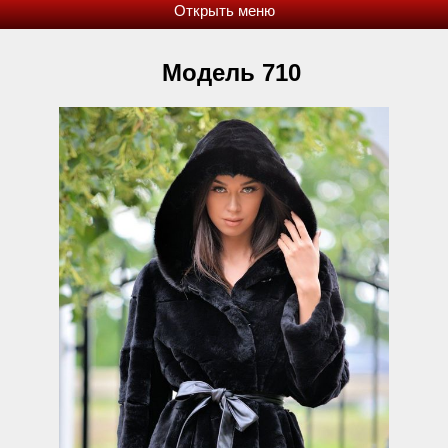
Модель 710