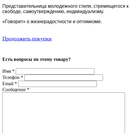
Представительница молодежного стиля, стремящегося к
свободе, самоутверждению, индивидуализму.
«Говорит» о жизнерадостности и оптимизме.
Продолжить покупки
Есть вопросы по этому товару?
Имя
*
Телефон
*
Email
*
Сообщение
*