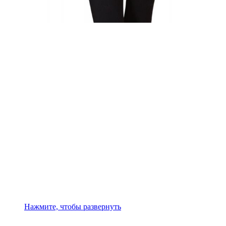
Нажмите, чтобы развернуть