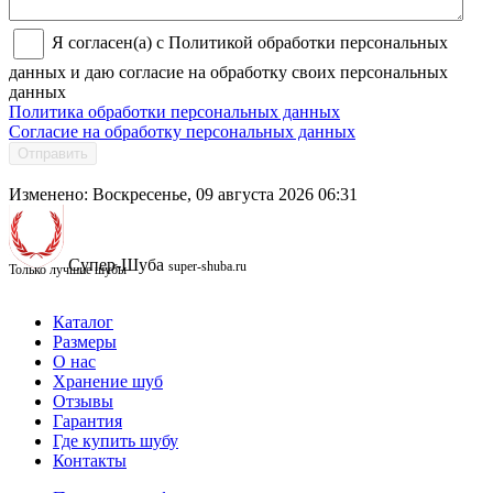
Я согласен(а) с Политикой обработки персональных
данных и даю согласие на обработку своих персональных
данных
Политика обработки персональных данных
Согласие на обработку персональных данных
Отправить
Изменено: Воскресенье, 09 августа 2026 06:31
Супер-Шуба
super-shuba.ru
Только лучшие шубы
Каталог
Размеры
О нас
Хранение шуб
Отзывы
Гарантия
Где купить шубу
Контакты