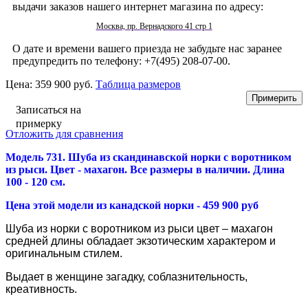
выдачи заказов нашего интернет магазина по адресу:
Москва, пр. Вернадского 41 стр 1
О дате и времени вашего приезда не забудьте нас заранее
предупредить по телефону: +7(495) 208-07-00.
Цена:
359 900 руб.
Таблица размеров
Записаться на
примерку
Отложить для сравнения
Модель 731. Шуба из скандинавской норки с воротником
из рыси. Цвет - махагон. Все размеры в наличии. Длина
100 - 120 см.
Цена этой модели из канадской норки - 459 900 руб
Шуба из норки с воротником из рыси цвет – махагон
средней длины обладает экзотическим характером и
оригинальным стилем.
Выдает в женщине загадку, соблазнительность,
креативность.