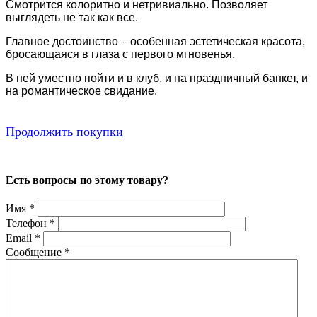
Смотрится колоритно и нетривиально. Позволяет
выглядеть не так как все.
Главное достоинство – особенная эстетическая красота,
бросающаяся в глаза с первого мгновенья.
В ней уместно пойти и в клуб, и на праздничный банкет, и
на романтическое свидание.
Продолжить покупки
Есть вопросы по этому товару?
Имя
*
Телефон
*
Email
*
Сообщение
*