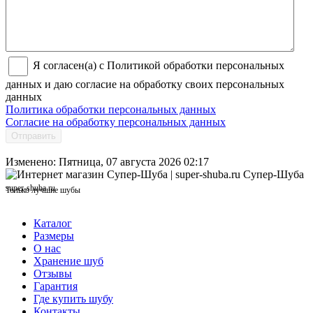
Я согласен(а) с Политикой обработки персональных
данных и даю согласие на обработку своих персональных
данных
Политика обработки персональных данных
Согласие на обработку персональных данных
Отправить
Изменено: Пятница, 07 августа 2026 02:17
Супер-Шуба
super-shuba.ru
Только лучшие шубы
Каталог
Размеры
О нас
Хранение шуб
Отзывы
Гарантия
Где купить шубу
Контакты