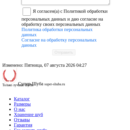
Я согласен(а) с Политикой обработки
персональных данных и даю согласие на
обработку своих персональных данных
Политика обработки персональных
данных
Согласие на обработку персональных
данных
Отправить
Изменено: Пятница, 07 августа 2026 04:27
Супер-Шуба
super-shuba.ru
Только лучшие шубы
Каталог
Размеры
О нас
Хранение шуб
Отзывы
Гарантия