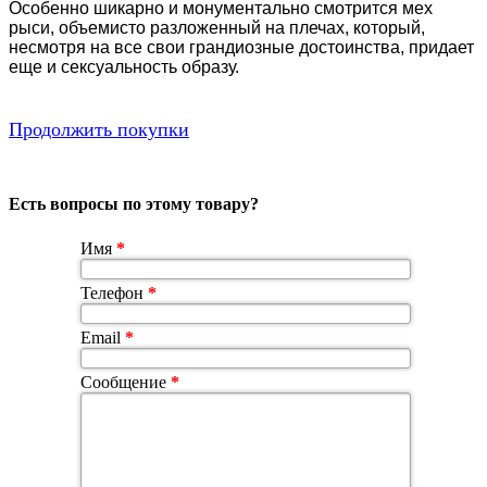
Особенно шикарно и монументально смотрится мех
рыси, объемисто разложенный на плечах, который,
несмотря на все свои грандиозные достоинства, придает
еще и сексуальность образу.
Продолжить покупки
Есть вопросы по этому товару?
Имя
*
Телефон
*
Email
*
Сообщение
*