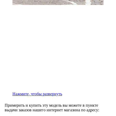
Нажмите, чтобы развернуть
Примерить и купить эту модель вы можете в пункте
выдачи заказов нашего интернет магазина по адресу: