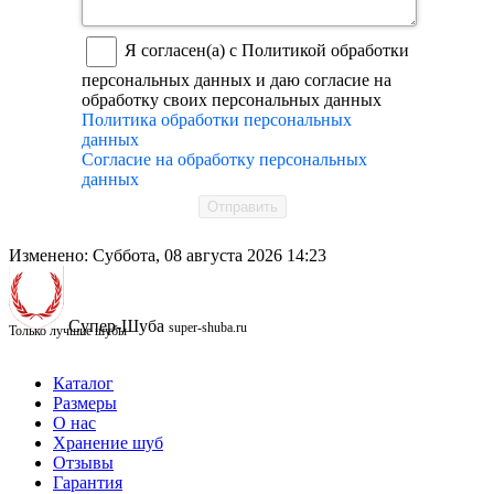
Я согласен(а) с Политикой обработки
персональных данных и даю согласие на
обработку своих персональных данных
Политика обработки персональных
данных
Согласие на обработку персональных
данных
Отправить
Изменено: Суббота, 08 августа 2026 14:23
Супер-Шуба
super-shuba.ru
Только лучшие шубы
Каталог
Размеры
О нас
Хранение шуб
Отзывы
Гарантия