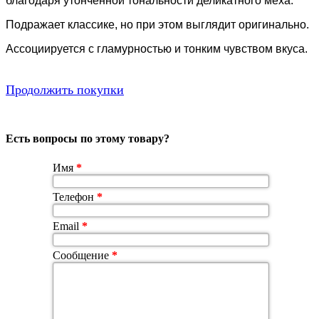
благодаря утонченной тональности деликатного меха.
Подражает классике, но при этом выглядит оригинально.
Ассоциируется с гламурностью и тонким чувством вкуса.
Продолжить покупки
Есть вопросы по этому товару?
Имя
*
Телефон
*
Email
*
Сообщение
*