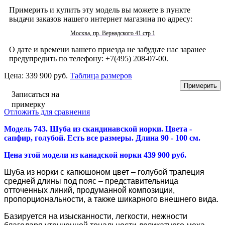
Примерить и купить эту модель вы можете в пункте
выдачи заказов нашего интернет магазина по адресу:
Москва, пр. Вернадского 41 стр 1
О дате и времени вашего приезда не забудьте нас заранее
предупредить по телефону: +7(495) 208-07-00.
Цена:
339 900 руб.
Таблица размеров
Записаться на
примерку
Отложить для сравнения
Модель 743. Шуба из скандинавской норки. Цвета -
сапфир, голубой. Есть все размеры. Длина 90 - 100 см.
Цена этой модели из канадской норки 439 900 руб.
Шуба из норки с капюшоном цвет – голубой трапеция
средней длины под пояс – представительница
отточенных линий, продуманной композиции,
пропорциональности, а также шикарного внешнего вида.
Базируется на изысканности, легкости, нежности