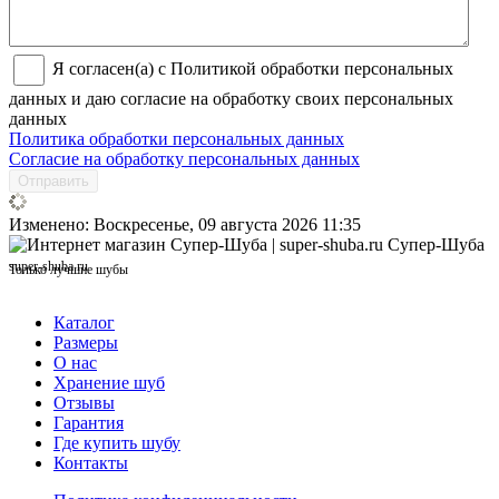
Я согласен(а) с Политикой обработки персональных
данных и даю согласие на обработку своих персональных
данных
Политика обработки персональных данных
Согласие на обработку персональных данных
Отправить
Изменено: Воскресенье, 09 августа 2026 11:35
Супер-Шуба
super-shuba.ru
Только лучшие шубы
Каталог
Размеры
О нас
Хранение шуб
Отзывы
Гарантия
Где купить шубу
Контакты