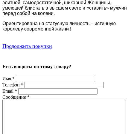
элитной, самодостаточной, шикарной Женщины,
умеющей блистать в высшем свете и «ставить» мужчин
перед собой на колени.
Ориентирована на статусную личность – истинную
королеву современной жизни !
Продолжить покупки
Есть вопросы по этому товару?
Имя
*
Телефон
*
Email
*
Сообщение
*