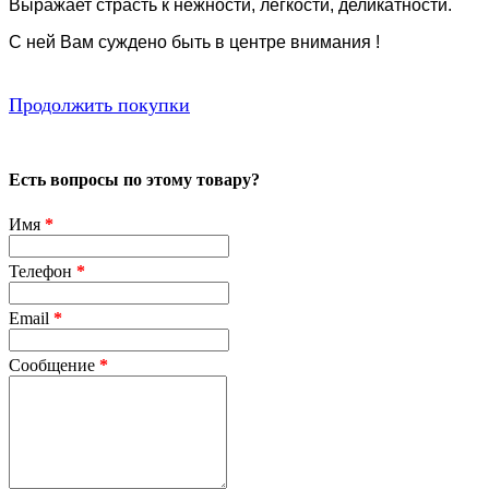
Выражает страсть к нежности, легкости, деликатности.
С ней Вам суждено быть в центре внимания !
Продолжить покупки
Есть вопросы по этому товару?
Имя
*
Телефон
*
Email
*
Сообщение
*