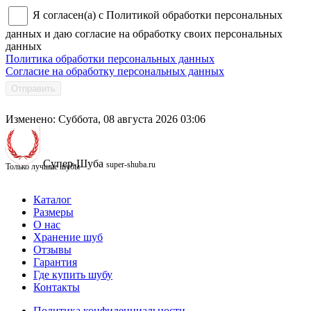
Я согласен(а) с Политикой обработки персональных
данных и даю согласие на обработку своих персональных
данных
Политика обработки персональных данных
Согласие на обработку персональных данных
Отправить
Изменено: Суббота, 08 августа 2026 03:06
Супер-Шуба
super-shuba.ru
Только лучшие шубы
Каталог
Размеры
О нас
Хранение шуб
Отзывы
Гарантия
Где купить шубу
Контакты
Политика конфиденциальности