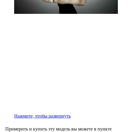
Нажмите, чтобы развернуть
Примерить и купить эту модель вы можете в пункте