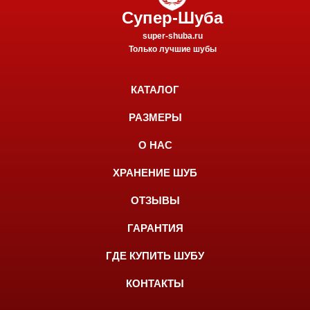
Супер-Шуба
super-shuba.ru
Только лучшие шубы
КАТАЛОГ
РАЗМЕРЫ
О НАС
ХРАНЕНИЕ ШУБ
ОТЗЫВЫ
ГАРАНТИЯ
ГДЕ КУПИТЬ ШУБУ
КОНТАКТЫ