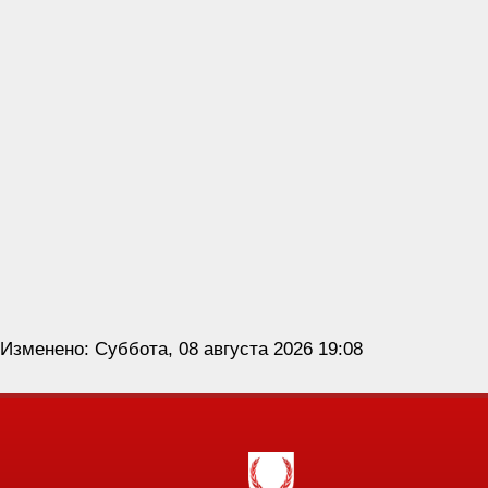
Изменено: Суббота, 08 августа 2026 19:08