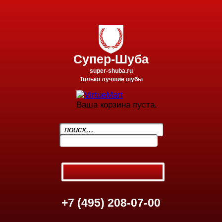
Супер-Шуба
super-shuba.ru
Только лучшие шубы
Ваша корзина пуста.
.
+7 (495) 208-07-00