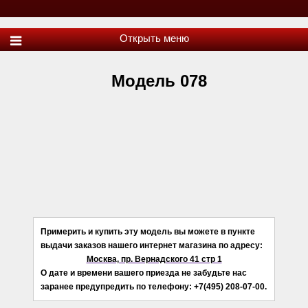
Модель 078
Примерить и купить эту модель вы можете в пункте
выдачи заказов нашего интернет магазина по адресу:
Москва, пр. Вернадского 41 стр 1
О дате и времени вашего приезда не забудьте нас
заранее предупредить по телефону: +7(495) 208-07-00.