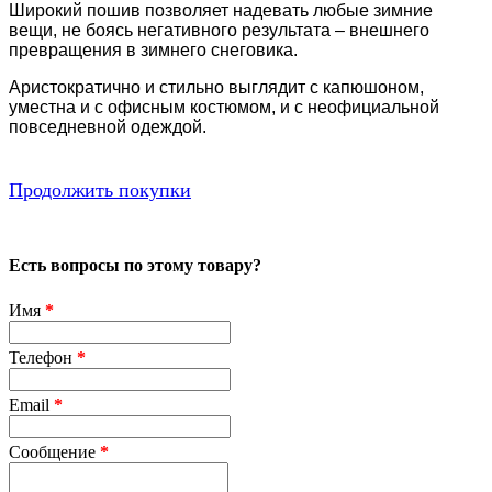
Широкий пошив позволяет надевать любые зимние
вещи, не боясь негативного результата – внешнего
превращения в зимнего снеговика.
Аристократично и стильно выглядит с капюшоном,
у
местна и с офисным костюмом, и с неофициальной
повседневной одеждой.
Продолжить покупки
Есть вопросы по этому товару?
Имя
*
Телефон
*
Email
*
Сообщение
*