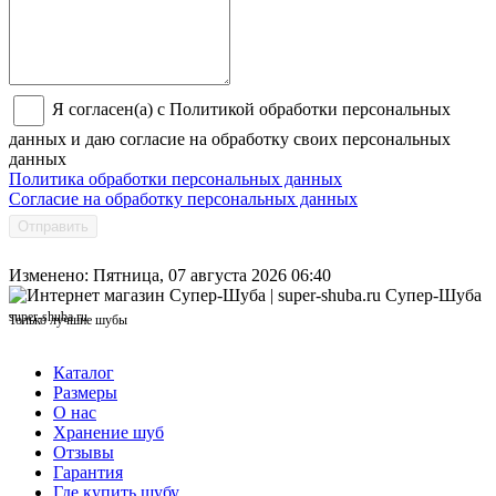
Я согласен(а) с Политикой обработки персональных
данных и даю согласие на обработку своих персональных
данных
Политика обработки персональных данных
Согласие на обработку персональных данных
Отправить
Изменено: Пятница, 07 августа 2026 06:40
Супер-Шуба
super-shuba.ru
Только лучшие шубы
Каталог
Размеры
О нас
Хранение шуб
Отзывы
Гарантия
Где купить шубу