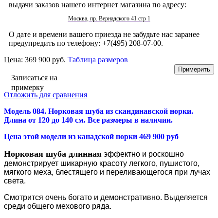
выдачи заказов нашего интернет магазина по адресу:
Москва, пр. Вернадского 41 стр 1
О дате и времени вашего приезда не забудьте нас заранее
предупредить по телефону: +7(495) 208-07-00.
Цена:
369 900 руб.
Таблица размеров
Записаться на
примерку
Отложить для сравнения
Модель 084. Норковая шуба из скандинавской норки.
Длина от 120 до 140 см. Все размеры в наличии.
Цена этой модели из канадской норки 469 900 руб
Норковая шуба длинная
эффектно и роскошно
демонстрирует шикарную красоту легкого, пушистого,
мягкого меха, блестящего и переливающегося при лучах
света.
Смотрится очень богато и демонстративно. Выделяется
среди общего мехового ряда.