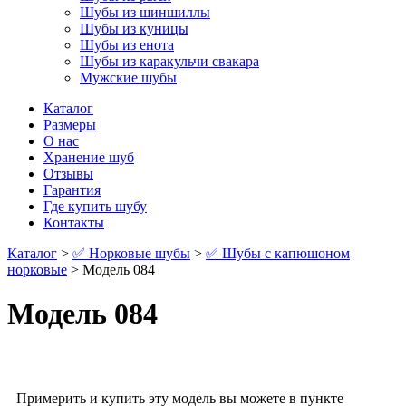
Шубы из шиншиллы
Шубы из куницы
Шубы из енота
Шубы из каракульчи свакара
Мужские шубы
Каталог
Размеры
О нас
Хранение шуб
Отзывы
Гарантия
Где купить шубу
Контакты
Каталог
>
✅ Норковые шубы
>
✅ Шубы с капюшоном
норковые
> Модель 084
Модель 084
Примерить и купить эту модель вы можете в пункте