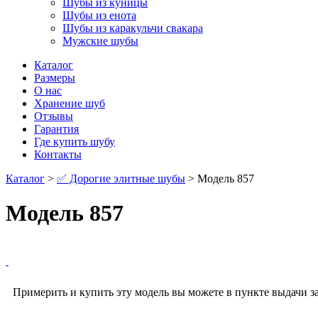
Шубы из куницы
Шубы из енота
Шубы из каракульчи свакара
Мужские шубы
Каталог
Размеры
О нас
Хранение шуб
Отзывы
Гарантия
Где купить шубу
Контакты
Каталог
>
✅ Дорогие элитные шубы
> Модель 857
Модель 857
Примерить и купить эту модель вы можете в пункте выдачи за