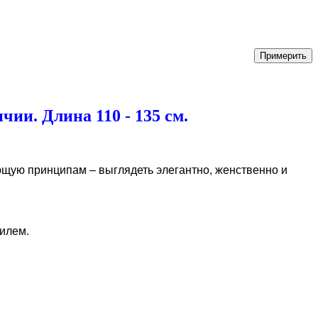
ии. Длина 110 - 135 см.
щую принципам – выглядеть элегантно, женственно и
илем.