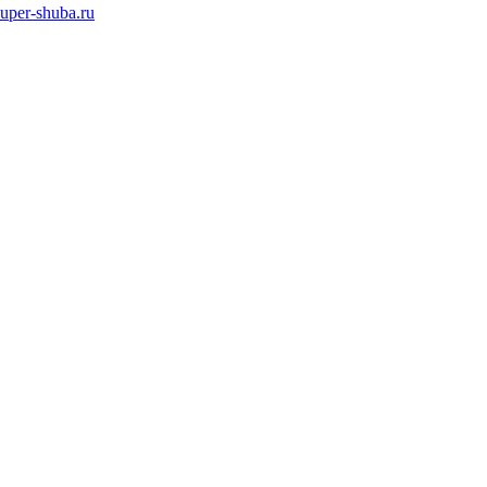
super-shuba.ru