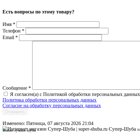
Есть вопросы по этому товару?
Имя
*
Телефон
*
Email
*
Сообщение
*
Я согласен(а) с Политикой обработки персональных данных
Политика обработки персональных данных
Согласие на обработку персональных данных
Отправить
Изменено: Пятница, 07 августа 2026 21:04
Супер-Шуба
s
Только лучшие шубы