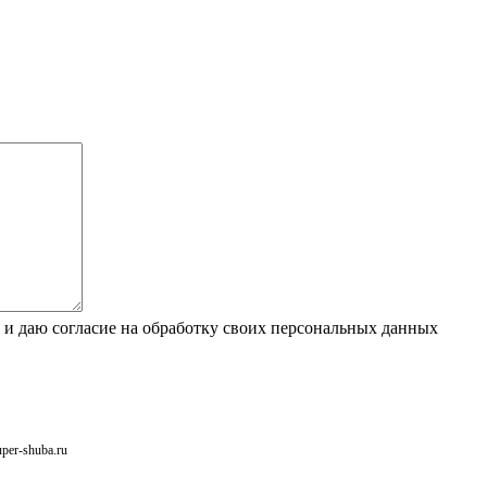
 и даю согласие на обработку своих персональных данных
uper-shuba.ru