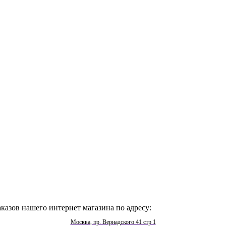
казов нашего интернет магазина по адресу:
Москва, пр. Вернадского 41 стр 1