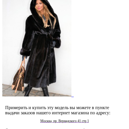
Примерить и купить эту модель вы можете в пункте
выдачи заказов нашего интернет магазина по адресу:
Москва, пр. Вернадского 41 стр 1