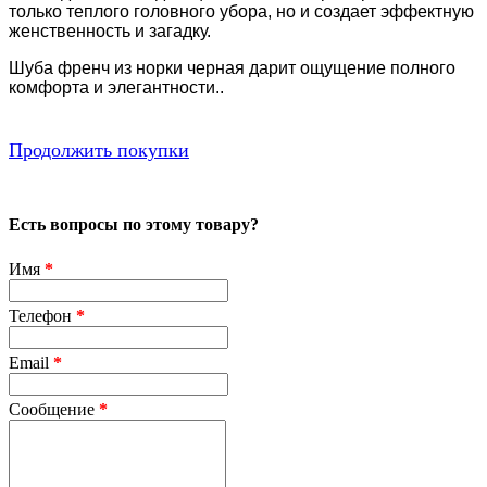
только теплого головного убора, но и создает эффектную
женственность и загадку.
Шуба френч из норки черная дарит ощущение полного
комфорта и элегантности..
Продолжить покупки
Есть вопросы по этому товару?
Имя
*
Телефон
*
Email
*
Сообщение
*