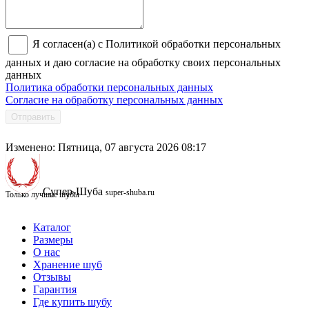
Я согласен(а) с Политикой обработки персональных
данных и даю согласие на обработку своих персональных
данных
Политика обработки персональных данных
Согласие на обработку персональных данных
Отправить
Изменено: Пятница, 07 августа 2026 08:17
Супер-Шуба
super-shuba.ru
Только лучшие шубы
Каталог
Размеры
О нас
Хранение шуб
Отзывы
Гарантия
Где купить шубу