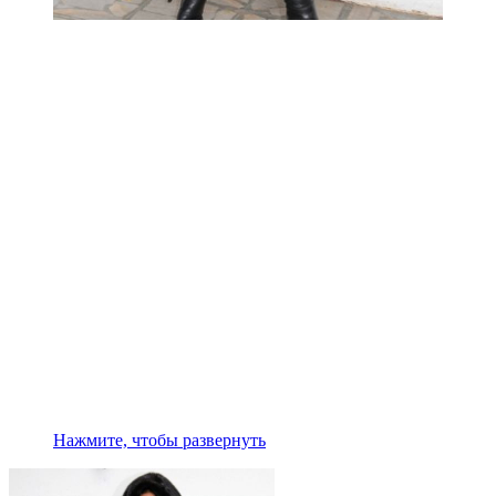
Нажмите, чтобы развернуть