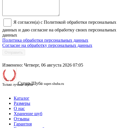
Я согласен(а) с Политикой обработки персональных
данных и даю согласие на обработку своих персональных
данных
Политика обработки персональных данных
Согласие на обработку персональных данных
Отправить
Изменено: Четверг, 06 августа 2026 07:05
Супер-Шуба
super-shuba.ru
Только лучшие шубы
Каталог
Размеры
О нас
Хранение шуб
Отзывы
Гарантия