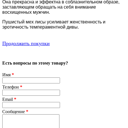
Она прекрасна и эффектна в соблазнительном образе,
заставляющем обращать на себя внимание
восхищенных мужчин.
Пушистый мех лисы усиливает женственность и
эротичность темпераментной дивы.
Продолжить покупки
Есть вопросы по этому товару?
Имя
*
Телефон
*
Email
*
Сообщение
*