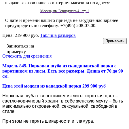
выдачи заказов нашего интернет магазина по адресу:
Москва, пр. Вернадского 41 стр 1
О дате и времени вашего приезда не забудьте нас заранее
предупредить по телефону: +7(495) 208-07-00.
Цена:
219 900 руб.
Таблица размеров
Записаться на
примерку
Отложить для сравнения
Модель 845. Норковая шуба из скандинавской норки с
воротником из лисы
. Есть все размеры. Длина от 70 до 90
см.
Цена этой модели из канадской норки 299 900 руб
Норковая шуба с воротником из лисы короткая цвет –
светло-коричневый хранит в себе женскую мечту – быть
максимально откровенной, сексуальной, свободной в
стиле.
При этом не терять шикарности и гламура.