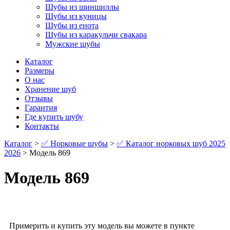
Шубы из шиншиллы
Шубы из куницы
Шубы из енота
Шубы из каракульчи свакара
Мужские шубы
Каталог
Размеры
О нас
Хранение шуб
Отзывы
Гарантия
Где купить шубу
Контакты
Каталог
>
✅ Норковые шубы
>
✅ Каталог норковых шуб 2025
2026
> Модель 869
Модель 869
Примерить и купить эту модель вы можете в пункте