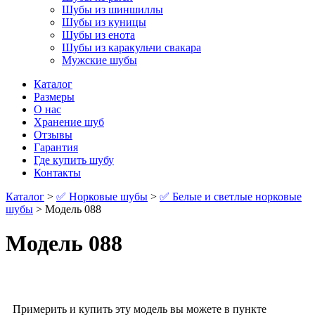
Шубы из шиншиллы
Шубы из куницы
Шубы из енота
Шубы из каракульчи свакара
Мужские шубы
Каталог
Размеры
О нас
Хранение шуб
Отзывы
Гарантия
Где купить шубу
Контакты
Каталог
>
✅ Норковые шубы
>
✅ Белые и светлые норковые
шубы
> Модель 088
Модель 088
Примерить и купить эту модель вы можете в пункте