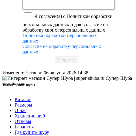
Я согласен(а) с Политикой обработки
персональных данных и даю согласие на
обработку своих персональных данных
Политика обработки персональных
данных
Согласие на обработку персональных
данных
Отправить
Изменено: Четверг, 06 августа 2026 14:38
Супер-Шуба
super-shuba.ru
Только лучшие шубы
Каталог
Размеры
О нас
Хранение шуб
Отзывы
Гарантия
Где купить шубу