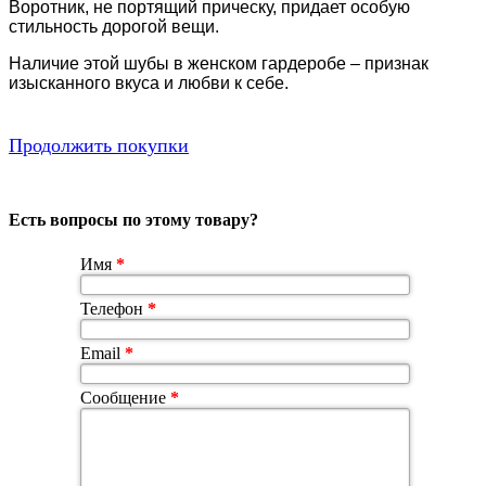
Воротник, не портящий прическу, придает особую
стильность дорогой вещи.
Наличие этой шубы в женском гардеробе – признак
изысканного вкуса и любви к себе.
Продолжить покупки
Есть вопросы по этому товару?
Имя
*
Телефон
*
Email
*
Сообщение
*