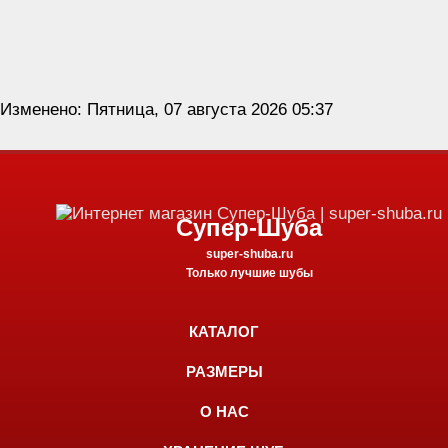
Изменено: Пятница, 07 августа 2026 05:37
Супер-Шуба
super-shuba.ru
Только лучшие шубы
КАТАЛОГ
РАЗМЕРЫ
О НАС