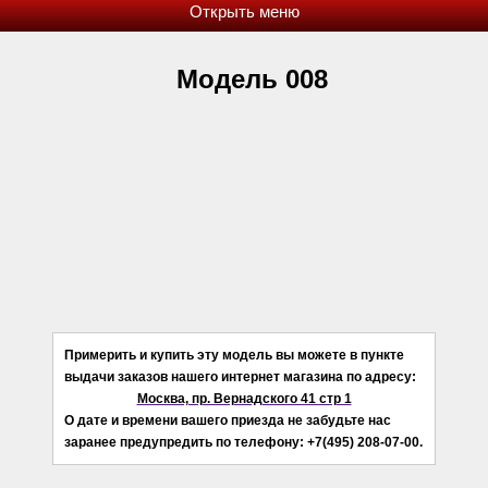
Модель 008
Примерить и купить эту модель вы можете в пункте
выдачи заказов нашего интернет магазина по адресу:
Москва, пр. Вернадского 41 стр 1
О дате и времени вашего приезда не забудьте нас
заранее предупредить по телефону: +7(495) 208-07-00.