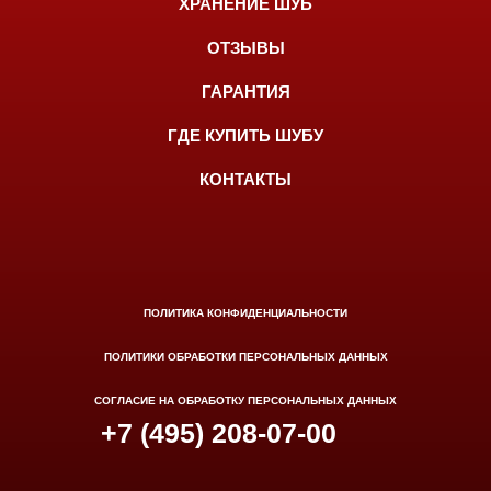
ХРАНЕНИЕ ШУБ
ОТЗЫВЫ
ГАРАНТИЯ
ГДЕ КУПИТЬ ШУБУ
КОНТАКТЫ
ПОЛИТИКА КОНФИДЕНЦИАЛЬНОСТИ
ПОЛИТИКИ ОБРАБОТКИ ПЕРСОНАЛЬНЫХ ДАННЫХ
СОГЛАСИЕ НА ОБРАБОТКУ ПЕРСОНАЛЬНЫХ ДАННЫХ
+7 (495) 208-07-00