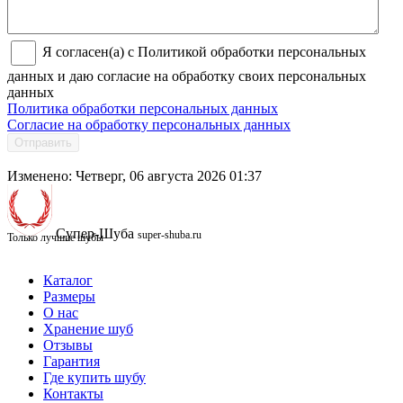
Я согласен(а) с Политикой обработки персональных
данных и даю согласие на обработку своих персональных
данных
Политика обработки персональных данных
Согласие на обработку персональных данных
Отправить
Изменено: Четверг, 06 августа 2026 01:37
Супер-Шуба
super-shuba.ru
Только лучшие шубы
Каталог
Размеры
О нас
Хранение шуб
Отзывы
Гарантия
Где купить шубу
Контакты