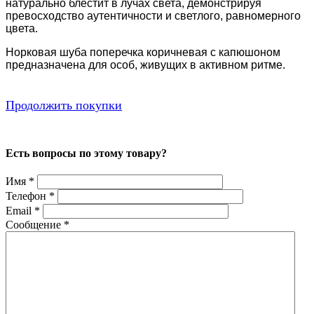
натурально блестит в лучах света, демонстрируя
превосходство аутентичности и светлого, равномерного
цвета.
Норковая шуба поперечка коричневая с капюшоном
предназначена для особ, живущих в активном ритме.
Продолжить покупки
Есть вопросы по этому товару?
Имя
*
Телефон
*
Email
*
Сообщение
*