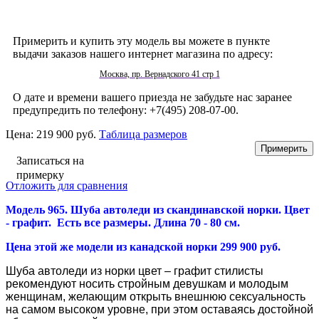
Примерить и купить эту модель вы можете в пункте
выдачи заказов нашего интернет магазина по адресу:
Москва, пр. Вернадского 41 стр 1
О дате и времени вашего приезда не забудьте нас заранее
предупредить по телефону: +7(495) 208-07-00.
Цена:
219 900 руб.
Таблица размеров
Записаться на
примерку
Отложить для сравнения
Модель 965. Шуба автоледи из скандинавской норки. Цвет
- графит. Есть все размеры. Длина 70 - 80 см.
Цена этой же модели из канадской норки 299 900 руб.
Шуба автоледи из норки цвет – графит стилисты
рекомендуют носить стройным девушкам и молодым
женщинам, желающим открыть внешнюю сексуальность
на самом высоком уровне, при этом оставаясь достойной