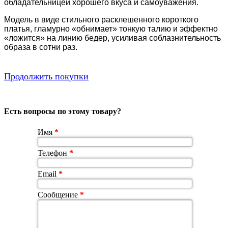
обладательницей хорошего вкуса и самоуважения.
Модель в виде стильного расклешенного короткого
платья, гламурно «обнимает» тонкую талию и эффектно
«ложится» на линию бедер, усиливая соблазнительность
образа в сотни раз.
Продолжить покупки
Есть вопросы по этому товару?
Имя
*
Телефон
*
Email
*
Сообщение
*