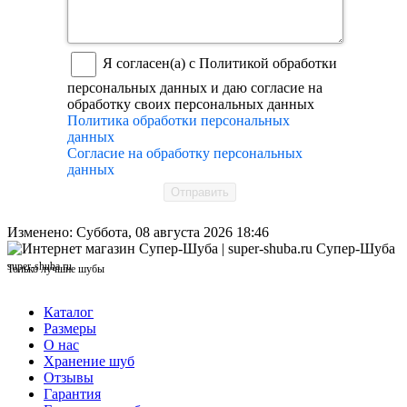
Я согласен(а) с Политикой обработки
персональных данных и даю согласие на
обработку своих персональных данных
Политика обработки персональных
данных
Согласие на обработку персональных
данных
Отправить
Изменено: Суббота, 08 августа 2026 18:46
Супер-Шуба
super-shuba.ru
Только лучшие шубы
Каталог
Размеры
О нас
Хранение шуб
Отзывы
Гарантия