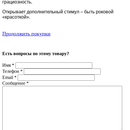
грациозность.
Открывает дополнительный стимул – быть роковой
«красоткой».
Продолжить покупки
Есть вопросы по этому товару?
Имя
*
Телефон
*
Email
*
Сообщение
*