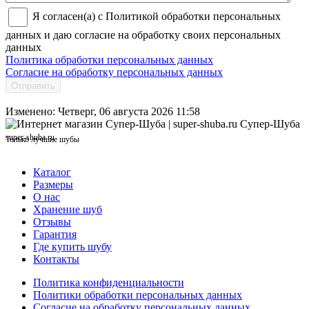
Я согласен(а) с Политикой обработки персональных
данных и даю согласие на обработку своих персональных
данных
Политика обработки персональных данных
Согласие на обработку персональных данных
Отправить
Изменено: Четверг, 06 августа 2026 11:58
Супер-Шуба
super-shuba.ru
Только лучшие шубы
Каталог
Размеры
О нас
Хранение шуб
Отзывы
Гарантия
Где купить шубу
Контакты
Политика конфиденциальности
Политики обработки персональных данных
Согласие на обработку персональных данных