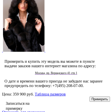
Примерить и купить эту модель вы можете в пункте
выдачи заказов нашего интернет магазина по адресу:
Москва, пр. Вернадского 41 стр 1
О дате и времени вашего приезда не забудьте нас заранее
предупредить по телефону: +7(495) 208-07-00.
Цена:
359 900 руб.
Таблица размеров
Записаться на
примерку