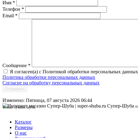
Имя
*
Телефон
*
Email
*
Сообщение
*
Я согласен(а) с Политикой обработки персональных данных
Политика обработки персональных данных
Согласие на обработку персональных данных
Отправить
Изменено: Пятница, 07 августа 2026 06:44
Супер-Шуба
s
Только лучшие шубы
Каталог
Размеры
О нас