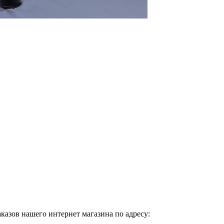
казов нашего интернет магазина по адресу: