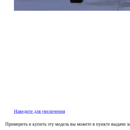
Наведите для увеличения
Примерить и купить эту модель вы можете в пункте выдачи за