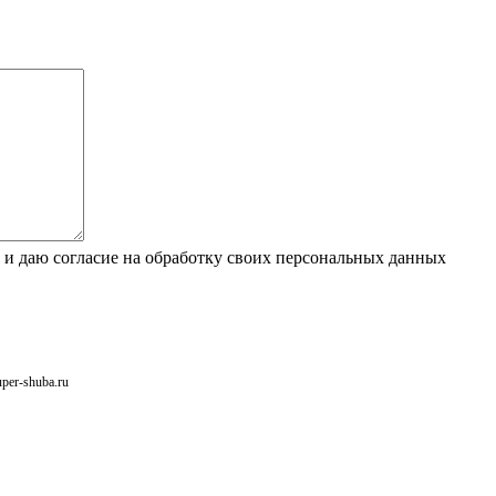
 и даю согласие на обработку своих персональных данных
uper-shuba.ru