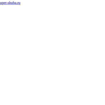
super-shuba.ru