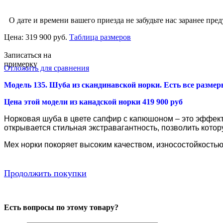
О дате и времени вашего приезда не забудьте нас заранее пред
Цена:
319 900 руб.
Таблица размеров
Записаться на
примерку
Отложить для сравнения
Модель 135. Шуба из скандинавской норки
. Есть все размер
Цена этой модели из канадской норки 419 900 руб
Норковая шуба в цвете сапфир с капюшоном – это эффектн
открывается стильная экстравагантность, позволить кот
Мех норки покоряет высоким качеством, износостойкостью,
Продолжить покупки
Есть вопросы по этому товару?