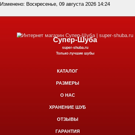
Изменено: Воскресенье, 09 августа 2026 14:24
Супер-Шуба
super-shuba.ru
Только лучшие шубы
КАТАЛОГ
РАЗМЕРЫ
О НАС
ХРАНЕНИЕ ШУБ
ОТЗЫВЫ
ГАРАНТИЯ