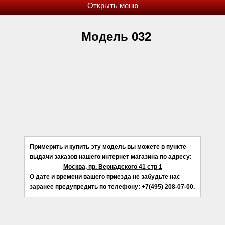
Модель 032
Примерить и купить эту модель вы можете в пункте
выдачи заказов нашего интернет магазина по адресу:
Москва, пр. Вернадского 41 стр 1
О дате и времени вашего приезда не забудьте нас
заранее предупредить по телефону: +7(495) 208-07-00.